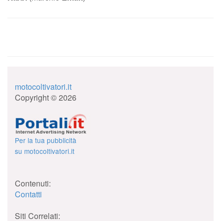
motocoltivatori.it
Copyright © 2026
Per la tua pubblicità
su motocoltivatori.it
Contenuti:
Contatti
Siti Correlati: