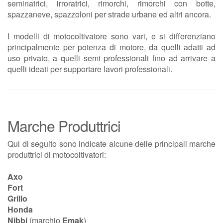
seminatrici, irroratrici, rimorchi, rimorchi con botte,
spazzaneve, spazzoloni per strade urbane ed altri ancora.
I modelli di motocoltivatore sono vari, e si differenziano
principalmente per potenza di motore, da quelli adatti ad
uso privato, a quelli semi professionali fino ad arrivare a
quelli ideati per supportare lavori professionali.
Marche Produttrici
Qui di seguito sono indicate alcune delle principali marche
produttrici di motocoltivatori:
Axo
Fort
Grillo
Honda
Nibbi
(marchio
Emak
)